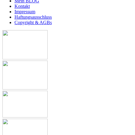
Mein BLOG
Kontakt
Impressum
Haftungsausschluss
Copyright & AGBs