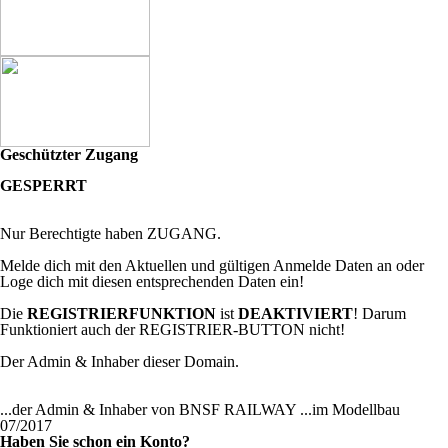
Geschützter Zugang
GESPERRT
Nur Berechtigte haben ZUGANG.
Melde dich mit den Aktuellen und gültigen Anmelde Daten an oder
Loge dich mit diesen entsprechenden Daten ein!
Die
REGISTRIERFUNKTION
ist
DEAKTIVIERT
! Darum
Funktioniert auch der REGISTRIER-BUTTON nicht!
Der Admin & Inhaber dieser Domain.
...der Admin & Inhaber von BNSF RAILWAY ...im Modellbau
07/2017
Haben Sie schon ein Konto?