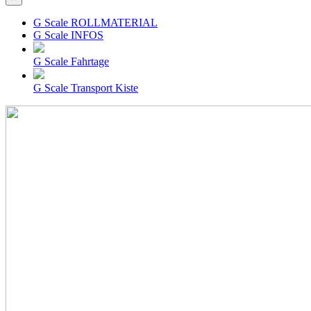
G Scale ROLLMATERIAL
G Scale INFOS
G Scale Fahrtage
G Scale Transport Kiste