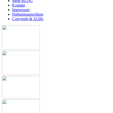
Mein BLOG
Kontakt
Impressum
Haftungsausschluss
Copyright & AGBs