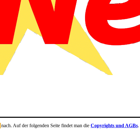
nach. Auf der folgenden Seite findet man die
Copyrights und AGBs
.