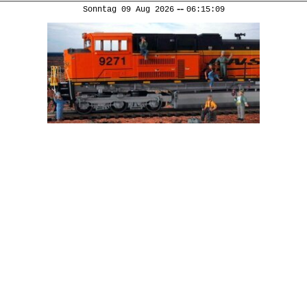
--
Sonntag 09 Aug 2026
06:15:10